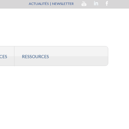
ACTUALITÉS
|
NEWSLETTER
CES
RESSOURCES