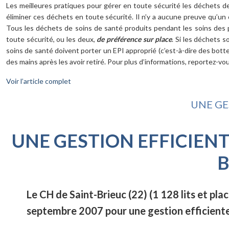
Les meilleures pratiques pour gérer en toute sécurité les déchets de
éliminer ces déchets en toute sécurité. Il n’y a aucune preuve qu’un
Tous les déchets de soins de santé produits pendant les soins des p
toute sécurité, ou les deux,
de préférence sur place
. Si les déchets 
soins de santé doivent porter un EPI approprié (c’est-à-dire des botte
des mains après les avoir retiré. Pour plus d’informations, reportez-v
Voir l’article complet
UNE GE
UNE GESTION EFFICIENT
B
Le CH de Saint-Brieuc (22) (1 128 lits et p
septembre 2007 pour une gestion efficiente