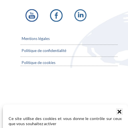
Mentions légales
Politique de confidentialité
Politique de cookies
Ce site utilise des cookies et vous donne le contrôle sur ceux
que vous souhaitez activer