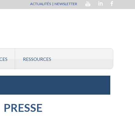
ACTUALITÉS
|
NEWSLETTER
CES
RESSOURCES
PRESSE