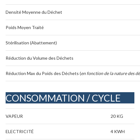
Densité Moyenne du Déchet
Poids Moyen Traité
Stérilisation (Abattement)
Réduction du Volume des Déchets
Réduction Max du Poids des Déchets (
en fonction de la nature des d
CONSOMMATION / CYCLE
VAPEUR
20 KG
ELECTRICITÉ
4 KWH