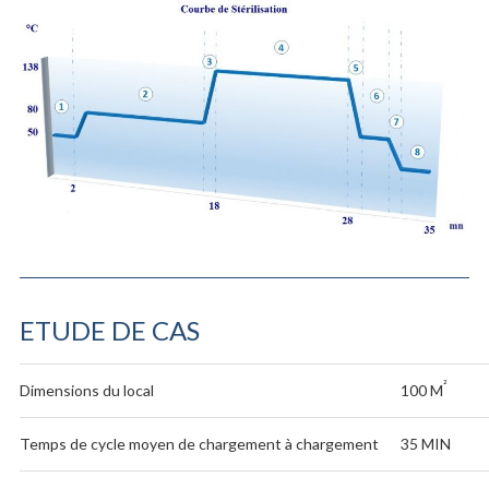
ETUDE DE CAS
²
Dimensions du local
100 M
Temps de cycle moyen de chargement à chargement
35 MIN