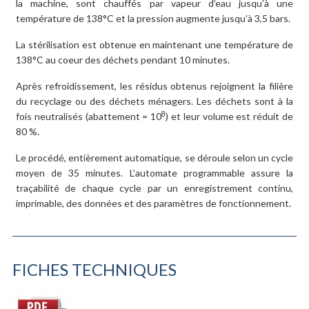
la machine, sont chauffés par vapeur d’eau jusqu’à une
température de 138°C et la pression augmente jusqu’à 3,5 bars.
La stérilisation est obtenue en maintenant une température de
138°C au coeur des déchets pendant 10 minutes.
Après refroidissement, les résidus obtenus rejoignent la filière
du recyclage ou des déchets ménagers. Les déchets sont à la
8
fois neutralisés (abattement = 10
) et leur volume est réduit de
80 %.
Le procédé, entièrement automatique, se déroule selon un cycle
moyen de 35 minutes. L’automate programmable assure la
traçabilité de chaque cycle par un enregistrement continu,
imprimable, des données et des paramètres de fonctionnement.
FICHES TECHNIQUES