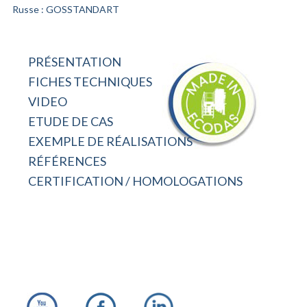
Russe : GOSSTANDART
PRÉSENTATION
FICHES TECHNIQUES
VIDEO
ETUDE DE CAS
EXEMPLE DE RÉALISATIONS
RÉFÉRENCES
CERTIFICATION / HOMOLOGATIONS
Footer