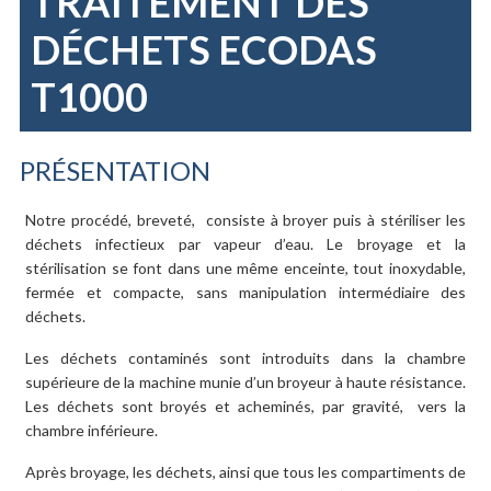
TRAITEMENT DES
DÉCHETS ECODAS
T1000
PRÉSENTATION
Notre procédé, breveté,
consiste à broyer puis à stériliser les
déchets infectieux par vapeur d’eau. Le broyage et la
stérilisation se font dans une même enceinte, tout inoxydable,
fermée et compacte, sans manipulation intermédiaire des
déchets.
Les déchets contaminés sont introduits dans la chambre
supérieure de la machine munie d’un broyeur à haute résistance.
Les déchets sont broyés et acheminés, par gravité,
vers la
chambre inférieure.
Après broyage, les déchets, ainsi que tous les compartiments de